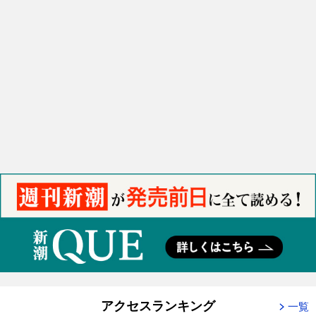
アクセスランキング
一覧