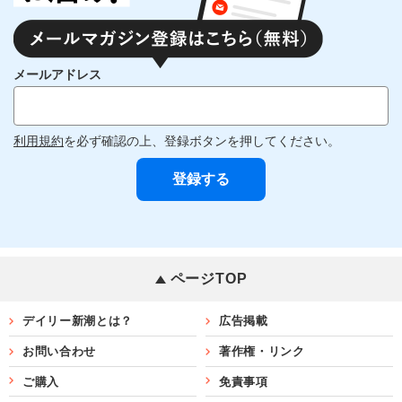
メールアドレス
利用規約
を必ず確認の上、登録ボタンを押してください。
ページTOP
デイリー新潮とは？
広告掲載
お問い合わせ
著作権・リンク
ご購入
免責事項