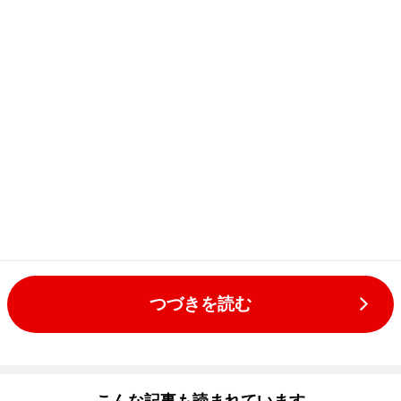
つづきを読む
こんな記事も読まれています