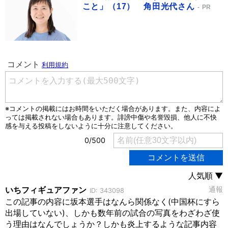
こと」（17） 角田光代さん
PR