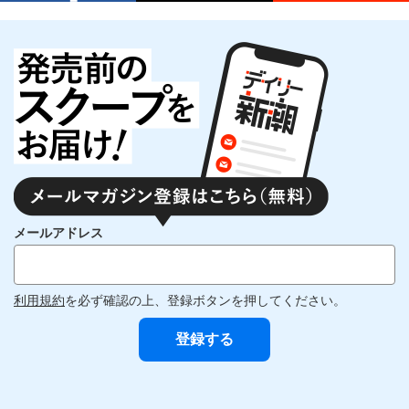
メールアドレス
利用規約
を必ず確認の上、登録ボタンを押してください。