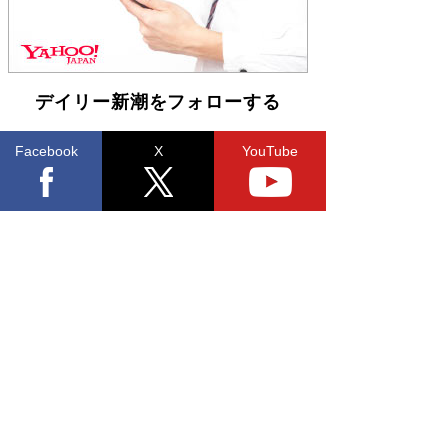
デイリー新潮をフォローする
Facebook
X
YouTube