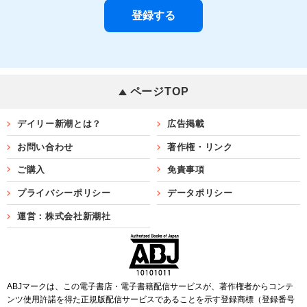
ページTOP
デイリー新潮とは？
広告掲載
お問い合わせ
著作権・リンク
ご購入
免責事項
プライバシーポリシー
データポリシー
運営：株式会社新潮社
ABJマークは、この電子書店・電子書籍配信サービスが、著作権者からコンテ
ンツ使用許諾を得た正規版配信サービスであることを示す登録商標（登録番号