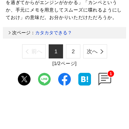
を過ぎてからがエンジンがかかる」「カンペという
か、手元にメモを用意してスムーズに喋れるようにし
ておけ」の意味だ。お分かりいただけただろうか。
次ページ：
カタカタできる？
前へ
1
2
次へ
[1/2ページ]
1