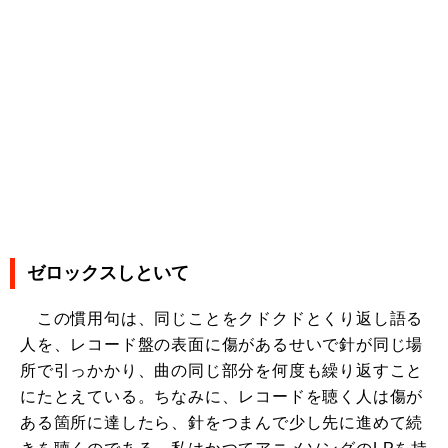
ゼロックスしといて
この慣用句は、同じことをクドクドとくり返し語る
人を、レコード盤の表面に傷があるせいで針が同じ場
所で引っかかり、曲の同じ部分を何度も繰り返すこと
にたとえている。ちなみに、レコードを聴く人は傷が
ある箇所に達したら、針をつまんで少し先に進めて続