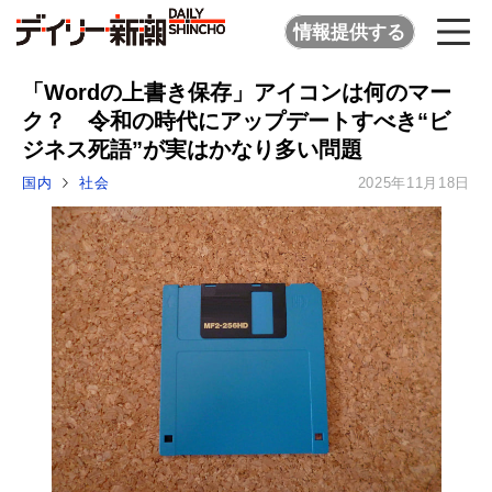
情報提供する
「Wordの上書き保存」アイコンは何のマー
ク？ 令和の時代にアップデートすべき“ビ
ジネス死語”が実はかなり多い問題
国内
社会
2025年11月18日