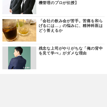
機管理のプロが伝授】
「会社の飲み会が苦手。苦痛を和ら
げるには…」の悩みに、精神科医は
どう答えるか
残念な上司がやりがちな「俺の背中
を見て学べ」がダメな理由