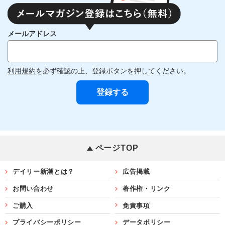
メールアドレス
利用規約
を必ず確認の上、登録ボタンを押してください。
ページTOP
デイリー新潮とは？
広告掲載
お問い合わせ
著作権・リンク
ご購入
免責事項
プライバシーポリシー
データポリシー