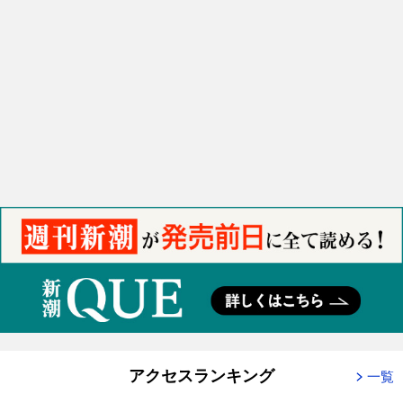
アクセスランキング
一覧