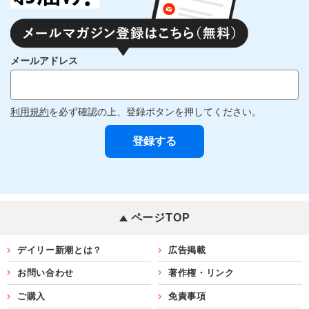
メールアドレス
利用規約
を必ず確認の上、登録ボタンを押してください。
ページTOP
デイリー新潮とは？
広告掲載
お問い合わせ
著作権・リンク
ご購入
免責事項