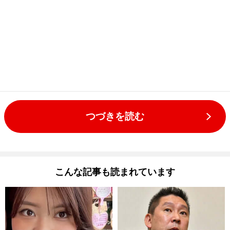
つづきを読む
こんな記事も読まれています