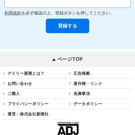
利用規約
を必ず確認の上、登録ボタンを押してください。
ページTOP
デイリー新潮とは？
広告掲載
お問い合わせ
著作権・リンク
ご購入
免責事項
プライバシーポリシー
データポリシー
運営：株式会社新潮社