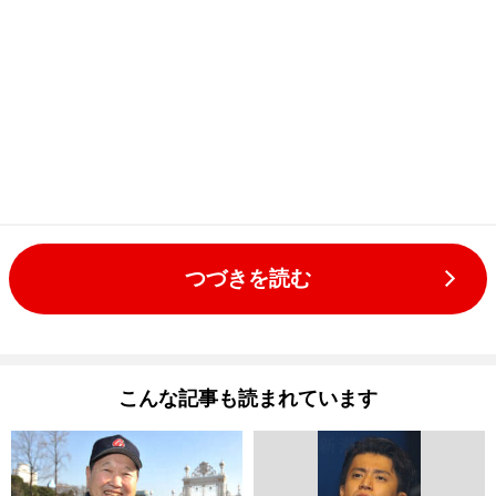
つづきを読む
こんな記事も読まれています