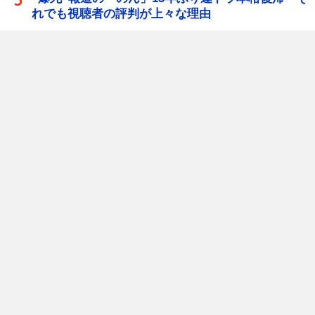
れでも視聴者の評判が上々な理由