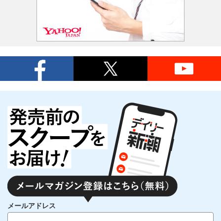
メールアドレス