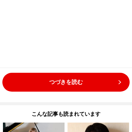
つづきを読む
こんな記事も読まれています