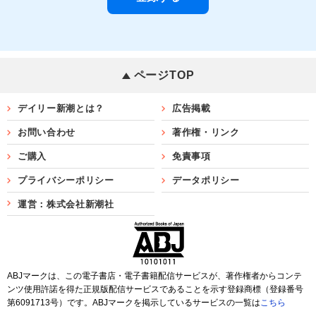
ページTOP
デイリー新潮とは？
広告掲載
お問い合わせ
著作権・リンク
ご購入
免責事項
プライバシーポリシー
データポリシー
運営：株式会社新潮社
ABJマークは、この電子書店・電子書籍配信サービスが、著作権者からコンテ
ンツ使用許諾を得た正規版配信サービスであることを示す登録商標（登録番号
第6091713号）です。ABJマークを掲示しているサービスの一覧は
こちら