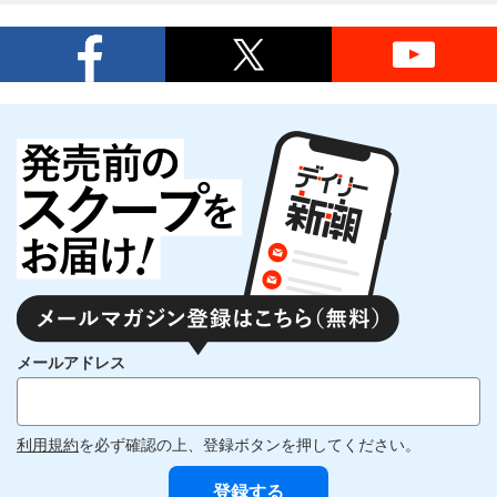
メールアドレス
利用規約
を必ず確認の上、登録ボタンを押してください。