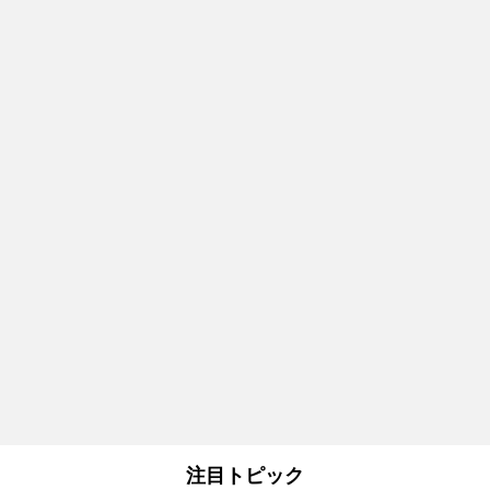
注目トピック