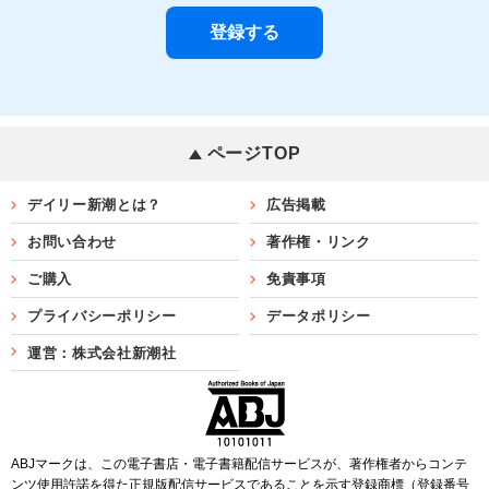
ページTOP
デイリー新潮とは？
広告掲載
お問い合わせ
著作権・リンク
ご購入
免責事項
プライバシーポリシー
データポリシー
運営：株式会社新潮社
ABJマークは、この電子書店・電子書籍配信サービスが、著作権者からコンテ
ンツ使用許諾を得た正規版配信サービスであることを示す登録商標（登録番号