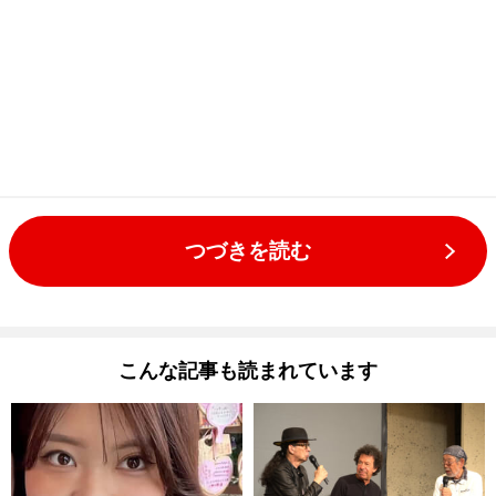
つづきを読む
こんな記事も読まれています