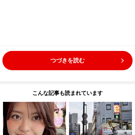
つづきを読む
こんな記事も読まれています