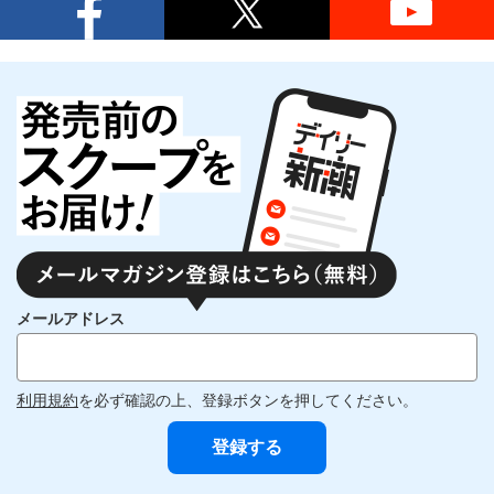
メールアドレス
利用規約
を必ず確認の上、登録ボタンを押してください。