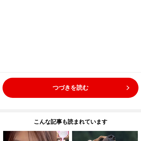
つづきを読む
こんな記事も読まれています