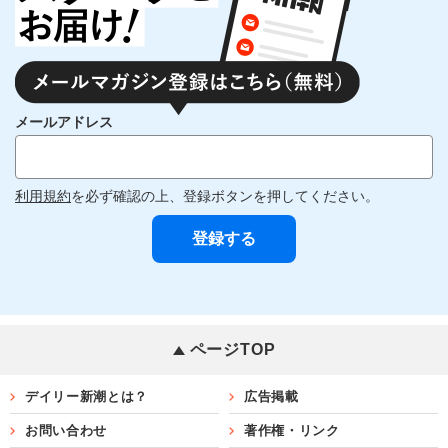
メールアドレス
利用規約
を必ず確認の上、登録ボタンを押してください。
ページTOP
デイリー新潮とは？
広告掲載
お問い合わせ
著作権・リンク