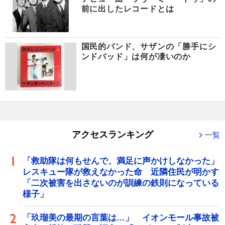
前に出したレコードとは
国民的バンド、サザンの「勝手にシ
ンドバッド」は何が凄いのか
アクセスランキング
一覧
「救助隊は何もせんで、満足に声かけしなかった」
レスキュー隊が救えなかった命 近隣住民が明かす
「二次被害を出さないのが訓練の鉄則になっている
様子」
「玖瑠美の最期の言葉は…」 イオンモール事故被