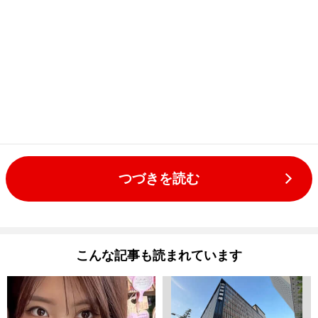
つづきを読む
こんな記事も読まれています