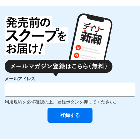
メールアドレス
利用規約
を必ず確認の上、登録ボタンを押してください。