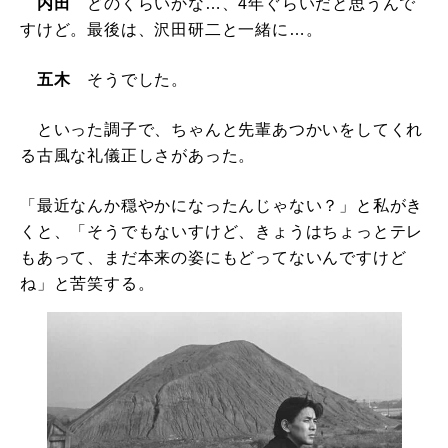
内田
どのくらいかな…、4年ぐらいだと思うんで
すけど。最後は、沢田研二と一緒に…。
五木
そうでした。
といった調子で、ちゃんと先輩あつかいをしてくれ
る古風な礼儀正しさがあった。
「最近なんか穏やかになったんじゃない？」と私がき
くと、「そうでもないすけど、きょうはちょっとテレ
もあって、まだ本来の姿にもどってないんですけど
ね」と苦笑する。