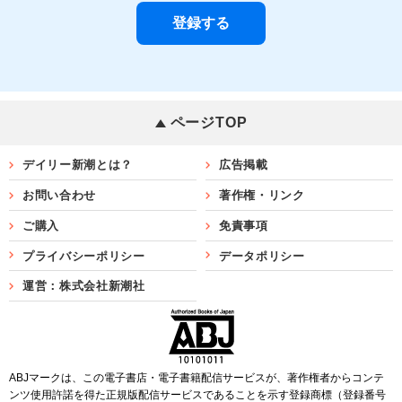
ページTOP
デイリー新潮とは？
広告掲載
お問い合わせ
著作権・リンク
ご購入
免責事項
プライバシーポリシー
データポリシー
運営：株式会社新潮社
ABJマークは、この電子書店・電子書籍配信サービスが、著作権者からコンテ
ンツ使用許諾を得た正規版配信サービスであることを示す登録商標（登録番号