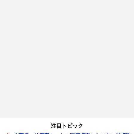
注目トピック