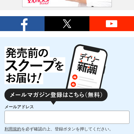
メールアドレス
利用規約
を必ず確認の上、登録ボタンを押してください。