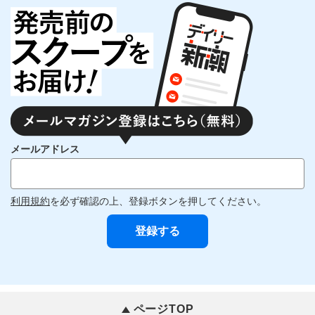
メールアドレス
利用規約
を必ず確認の上、登録ボタンを押してください。
ページTOP