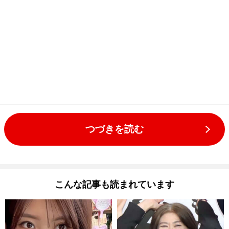
つづきを読む
こんな記事も読まれています