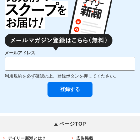
メールアドレス
利用規約
を必ず確認の上、登録ボタンを押してください。
ページTOP
デイリー新潮とは？
広告掲載