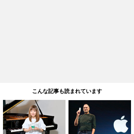
こんな記事も読まれています