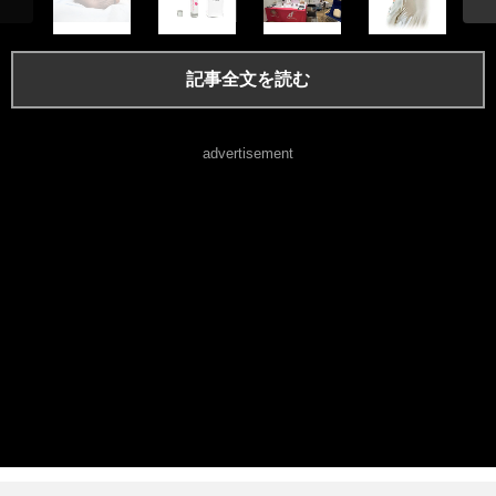
記事全文を読む
advertisement