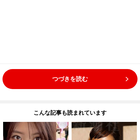
つづきを読む
こんな記事も読まれています