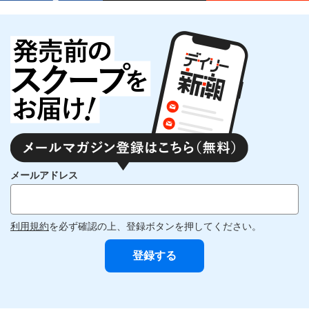
メールアドレス
利用規約
を必ず確認の上、登録ボタンを押してください。