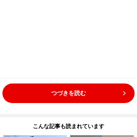
つづきを読む
こんな記事も読まれています