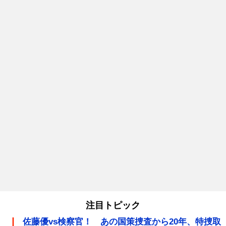
注目トピック
佐藤優vs検察官！ あの国策捜査から20年、特捜取