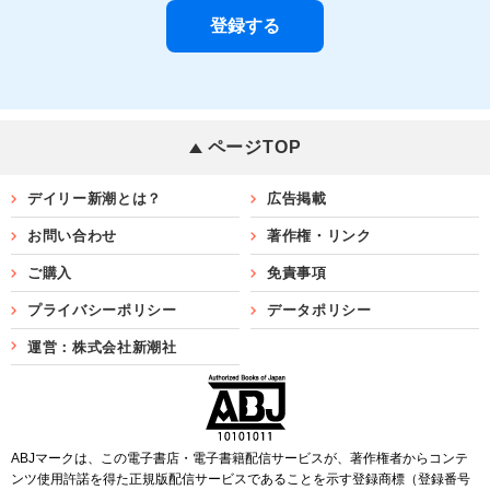
ページTOP
デイリー新潮とは？
広告掲載
お問い合わせ
著作権・リンク
ご購入
免責事項
プライバシーポリシー
データポリシー
運営：株式会社新潮社
ABJマークは、この電子書店・電子書籍配信サービスが、著作権者からコンテ
ンツ使用許諾を得た正規版配信サービスであることを示す登録商標（登録番号