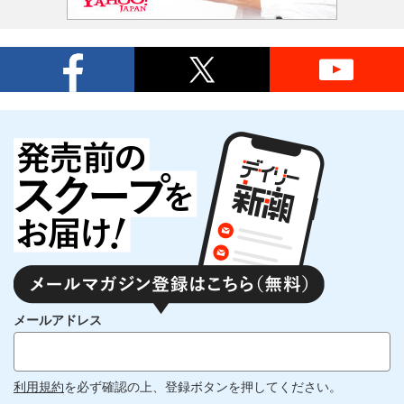
メールアドレス
利用規約
を必ず確認の上、登録ボタンを押してください。