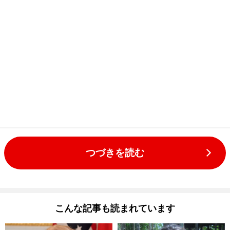
つづきを読む
こんな記事も読まれています