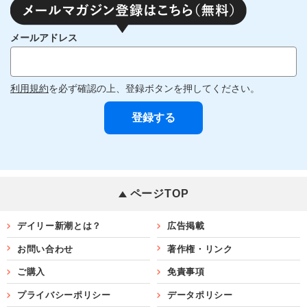
メールアドレス
利用規約
を必ず確認の上、登録ボタンを押してください。
ページTOP
デイリー新潮とは？
広告掲載
お問い合わせ
著作権・リンク
ご購入
免責事項
プライバシーポリシー
データポリシー