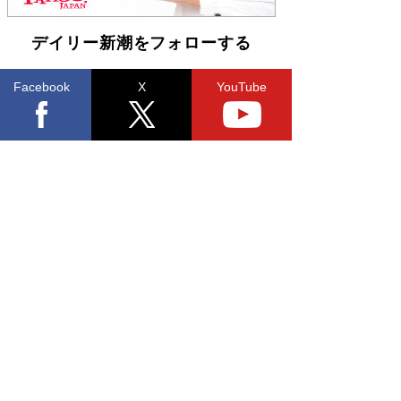
デイリー新潮をフォローする
Facebook
X
YouTube