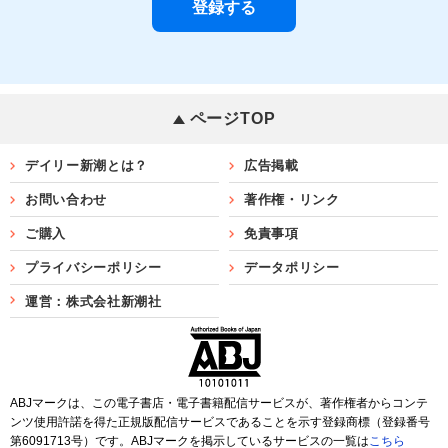
ページTOP
デイリー新潮とは？
広告掲載
お問い合わせ
著作権・リンク
ご購入
免責事項
プライバシーポリシー
データポリシー
運営：株式会社新潮社
ABJマークは、この電子書店・電子書籍配信サービスが、著作権者からコンテ
ンツ使用許諾を得た正規版配信サービスであることを示す登録商標（登録番号
第6091713号）です。ABJマークを掲示しているサービスの一覧は
こちら