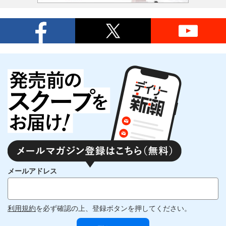
メールアドレス
利用規約
を必ず確認の上、登録ボタンを押してください。