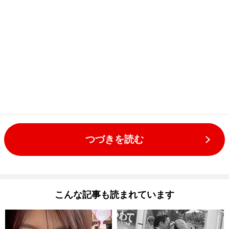
つづきを読む
こんな記事も読まれています