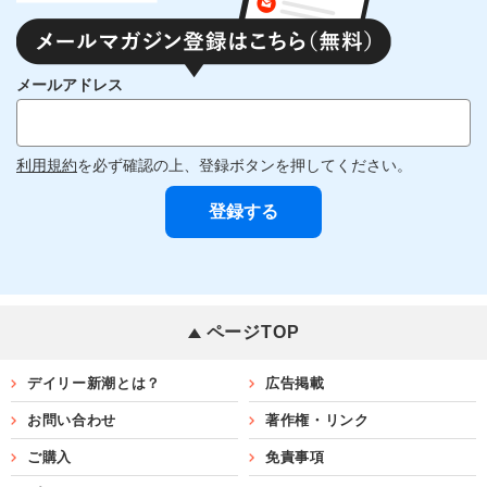
メールアドレス
利用規約
を必ず確認の上、登録ボタンを押してください。
ページTOP
デイリー新潮とは？
広告掲載
お問い合わせ
著作権・リンク
ご購入
免責事項