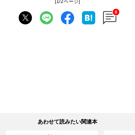
[1/2ページ]
0
あわせて読みたい関連本