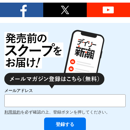
メールアドレス
利用規約
を必ず確認の上、登録ボタンを押してください。