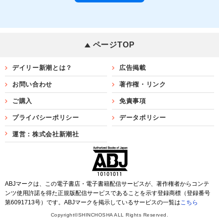
ページTOP
デイリー新潮とは？
広告掲載
お問い合わせ
著作権・リンク
ご購入
免責事項
プライバシーポリシー
データポリシー
運営：株式会社新潮社
ABJマークは、この電子書店・電子書籍配信サービスが、著作権者からコンテ
ンツ使用許諾を得た正規版配信サービスであることを示す登録商標（登録番号
第6091713号）です。ABJマークを掲示しているサービスの一覧は
こちら
Copyright©SHINCHOSHA ALL Rights Reserved.