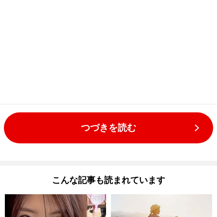
つづきを読む
こんな記事も読まれています