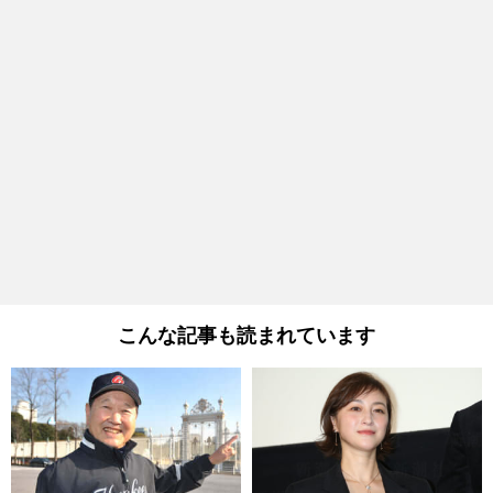
こんな記事も読まれています