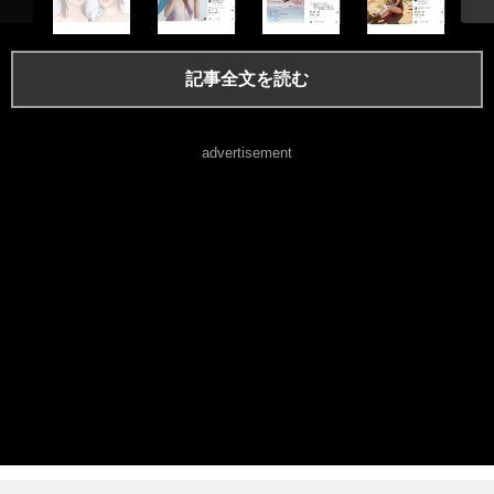
記事全文を読む
advertisement