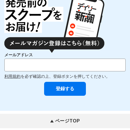
メールアドレス
利用規約
を必ず確認の上、登録ボタンを押してください。
ページTOP