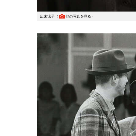
広末涼子（
他の写真を見る
）