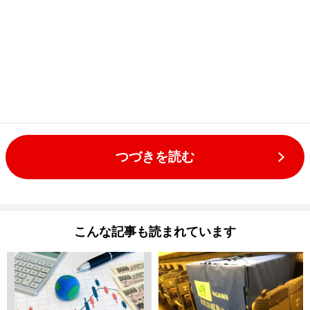
つづきを読む
こんな記事も読まれています