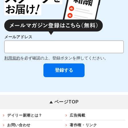
メールアドレス
利用規約
を必ず確認の上、登録ボタンを押してください。
ページTOP
デイリー新潮とは？
広告掲載
お問い合わせ
著作権・リンク