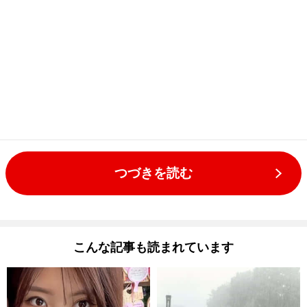
つづきを読む
こんな記事も読まれています