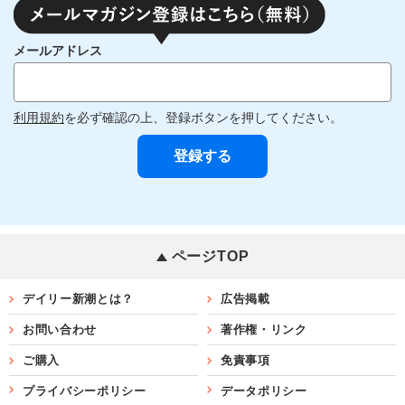
メールアドレス
利用規約
を必ず確認の上、登録ボタンを押してください。
ページTOP
デイリー新潮とは？
広告掲載
お問い合わせ
著作権・リンク
ご購入
免責事項
プライバシーポリシー
データポリシー