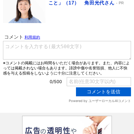
こと」（17） 角田光代さん
PR