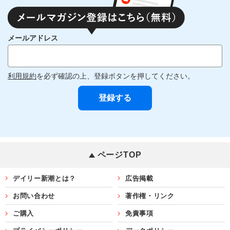
メールアドレス
利用規約
を必ず確認の上、登録ボタンを押してください。
ページTOP
デイリー新潮とは？
広告掲載
お問い合わせ
著作権・リンク
ご購入
免責事項