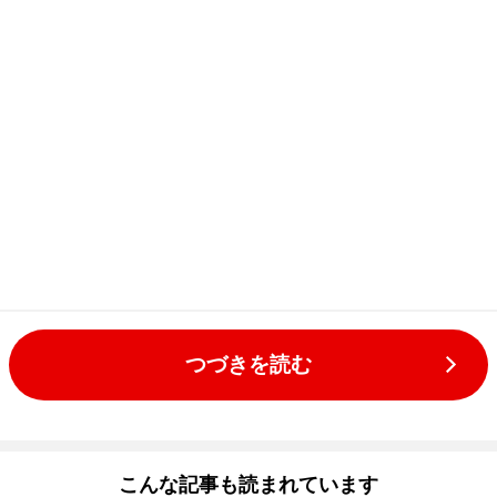
つづきを読む
こんな記事も読まれています