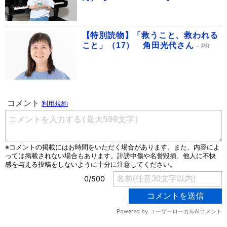
【特別読物】「救うこと、救われる
こと」（17） 角田光代さん
PR