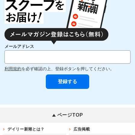
メールアドレス
利用規約
を必ず確認の上、登録ボタンを押してください。
ページTOP
デイリー新潮とは？
広告掲載