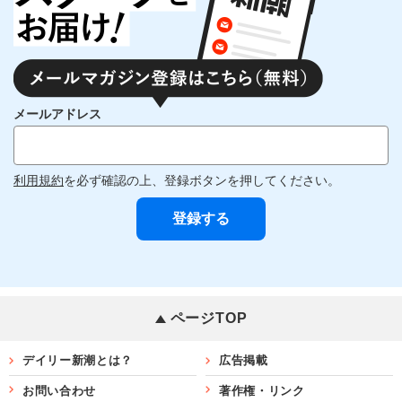
メールアドレス
利用規約
を必ず確認の上、登録ボタンを押してください。
ページTOP
デイリー新潮とは？
広告掲載
お問い合わせ
著作権・リンク