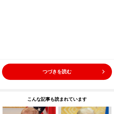
つづきを読む
こんな記事も読まれています