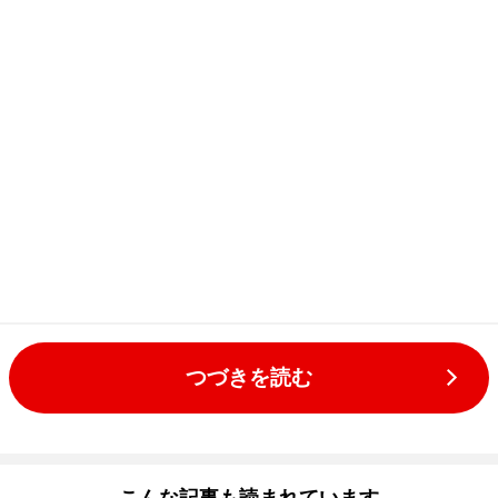
つづきを読む
こんな記事も読まれています