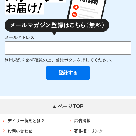
メールアドレス
利用規約
を必ず確認の上、登録ボタンを押してください。
ページTOP
デイリー新潮とは？
広告掲載
お問い合わせ
著作権・リンク