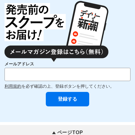
メールアドレス
利用規約
を必ず確認の上、登録ボタンを押してください。
ページTOP