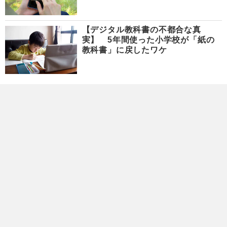
【デジタル教科書の不都合な真
実】 5年間使った小学校が「紙の
教科書」に戻したワケ