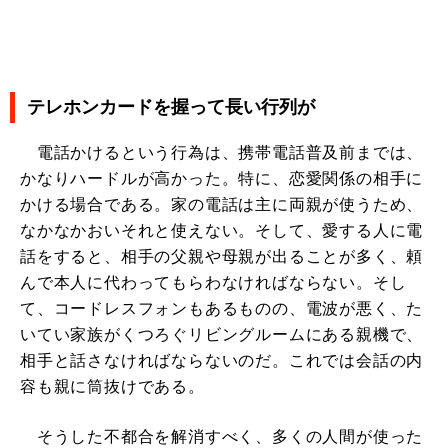
テレホンカードを握って長い行列が
電話かけるという行為は、携帯電話普及前までは、
かなりハードルが高かった。特に、恋愛関係の相手に
かける場合である。家の電話は主に両親が使うため、
なかなかおいそれと使えない。そして、愛する人に電
話をすると、相手の父親や母親が出ることが多く、頼
んで本人に代わってもらわなければならない。そし
て、コードレスフォンもあるものの、電波が悪く、た
いてい家族がくつろぐリビングルームにある親機で、
相手と話さなければならないのだ。これでは会話の内
容も親に筒抜けである。
そうした不都合を解消すべく、多くの人間が使った