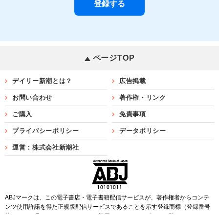
ページTOP
デイリー新潮とは？
広告掲載
お問い合わせ
著作権・リンク
ご購入
免責事項
プライバシーポリシー
データポリシー
運営：株式会社新潮社
ABJマークは、この電子書店・電子書籍配信サービスが、著作権者からコンテ
ンツ使用許諾を得た正規版配信サービスであることを示す登録商標（登録番号
第6091713号）です。ABJマークを掲示しているサービスの一覧は
こちら