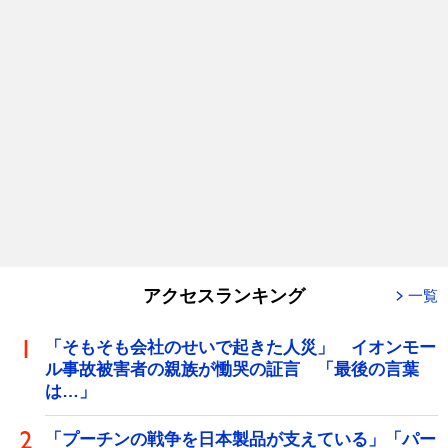
アクセスランキング
一覧
「そもそも会社のせいで起きた人災」 イオンモー
ル事故被害者の親族が慟哭の証言 「最後の言葉
は…」
「プーチンの戦争を日本製品が支えている」「パー