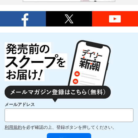
メールアドレス
利用規約
を必ず確認の上、登録ボタンを押してください。