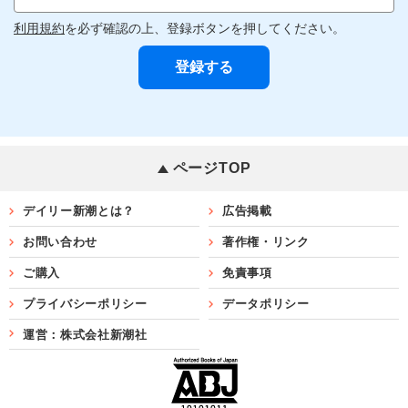
利用規約
を必ず確認の上、登録ボタンを押してください。
ページTOP
デイリー新潮とは？
広告掲載
お問い合わせ
著作権・リンク
ご購入
免責事項
プライバシーポリシー
データポリシー
運営：株式会社新潮社