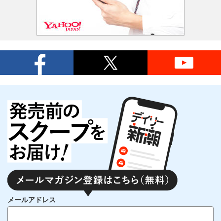
メールアドレス