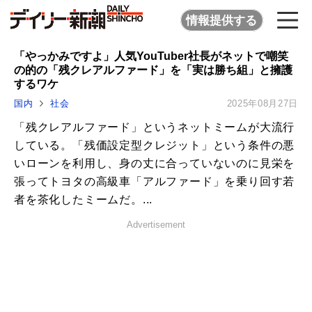
情報提供する
「やっかみですよ」人気YouTuber社長がネットで嘲笑
の的の「残クレアルファード」を「実は勝ち組」と擁護
するワケ
国内
社会
2025年08月27日
「残クレアルファード」というネットミームが大流行
している。「残価設定型クレジット」という条件の悪
いローンを利用し、身の丈に合っていないのに見栄を
張ってトヨタの高級車「アルファード」を乗り回す若
者を茶化したミームだ。...
Advertisement