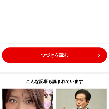
つづきを読む
こんな記事も読まれています