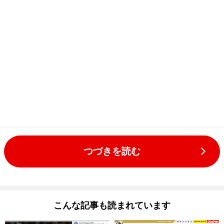
つづきを読む
こんな記事も読まれています