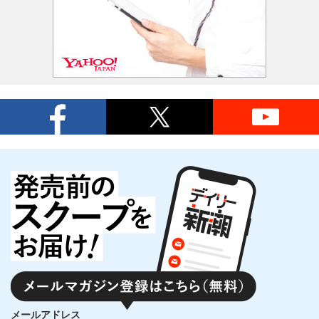
メールアドレス