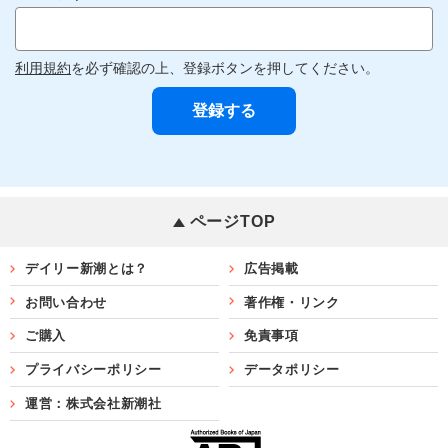
利用規約
を必ず確認の上、登録ボタンを押してください。
ページTOP
デイリー新潮とは？
広告掲載
お問い合わせ
著作権・リンク
ご購入
免責事項
プライバシーポリシー
データポリシー
運営：株式会社新潮社