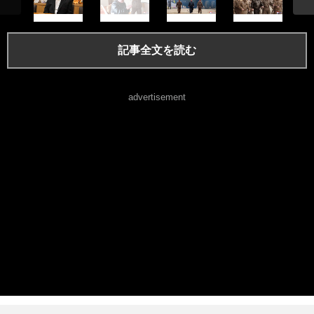
記事全文を読む
advertisement