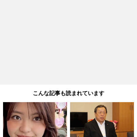
こんな記事も読まれています