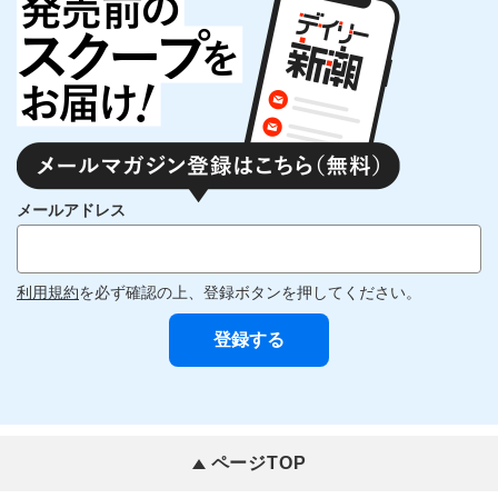
メールアドレス
利用規約
を必ず確認の上、登録ボタンを押してください。
ページTOP