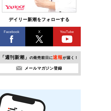
デイリー新潮をフォローする
Facebook
X
YouTube
「週刊新潮」
速報
の発売前日に
が届く！
メールマガジン登録