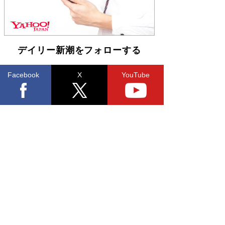
デイリー新潮をフォローする
Facebook
X
YouTube