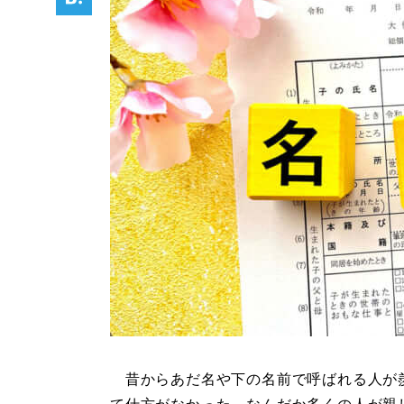
昔からあだ名や下の名前で呼ばれる人が