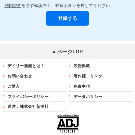
利用規約
を必ず確認の上、登録ボタンを押してください。
ページTOP
デイリー新潮とは？
広告掲載
お問い合わせ
著作権・リンク
ご購入
免責事項
プライバシーポリシー
データポリシー
運営：株式会社新潮社