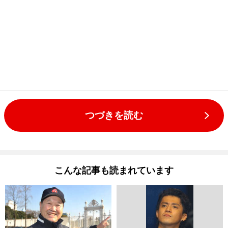
つづきを読む
こんな記事も読まれています