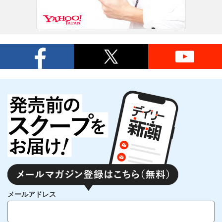
メールアドレス