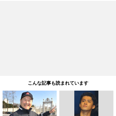
こんな記事も読まれています