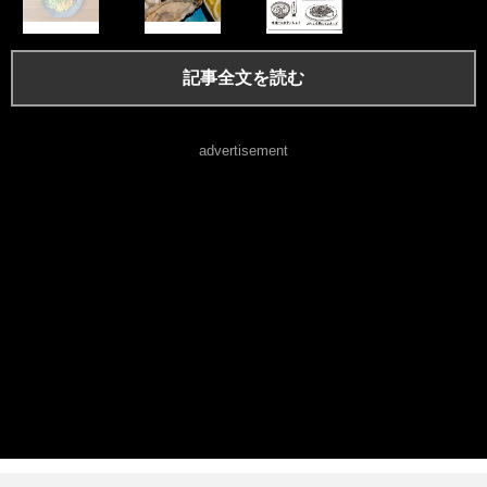
記事全文を読む
advertisement