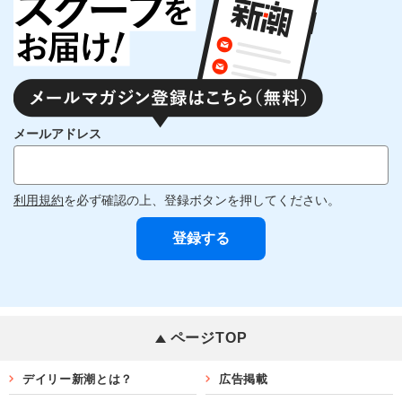
メールアドレス
利用規約
を必ず確認の上、登録ボタンを押してください。
ページTOP
デイリー新潮とは？
広告掲載