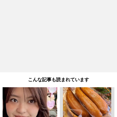
こんな記事も読まれています