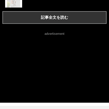
記事全文を読む
advertisement