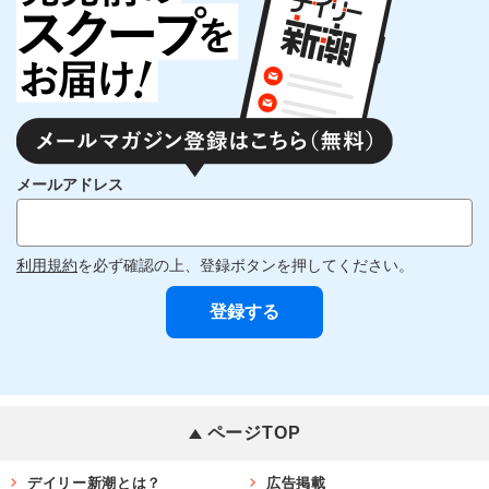
メールアドレス
利用規約
を必ず確認の上、登録ボタンを押してください。
ページTOP
デイリー新潮とは？
広告掲載