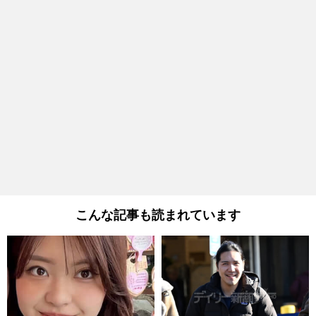
こんな記事も読まれています