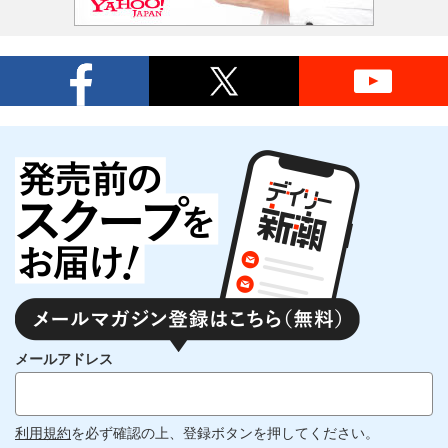
メールアドレス
利用規約
を必ず確認の上、登録ボタンを押してください。