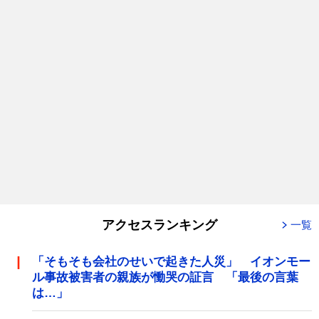
アクセスランキング
一覧
「そもそも会社のせいで起きた人災」 イオンモー
ル事故被害者の親族が慟哭の証言 「最後の言葉
は…」