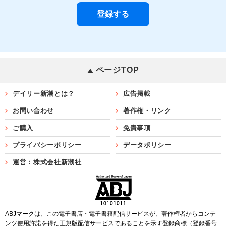
ページTOP
デイリー新潮とは？
広告掲載
お問い合わせ
著作権・リンク
ご購入
免責事項
プライバシーポリシー
データポリシー
運営：株式会社新潮社
ABJマークは、この電子書店・電子書籍配信サービスが、著作権者からコンテ
ンツ使用許諾を得た正規版配信サービスであることを示す登録商標（登録番号