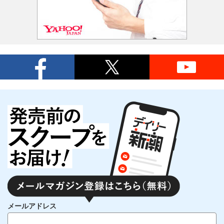
メールアドレス