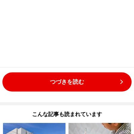
つづきを読む
こんな記事も読まれています