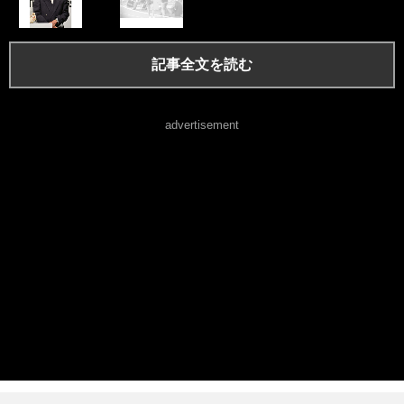
記事全文を読む
advertisement