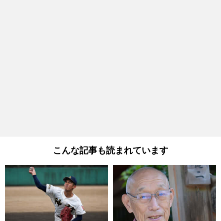
こんな記事も読まれています