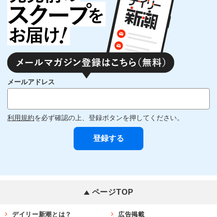
メールアドレス
利用規約
を必ず確認の上、登録ボタンを押してください。
ページTOP
デイリー新潮とは？
広告掲載