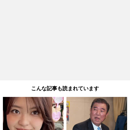
こんな記事も読まれています