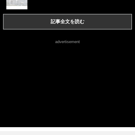
記事全文を読む
advertisement