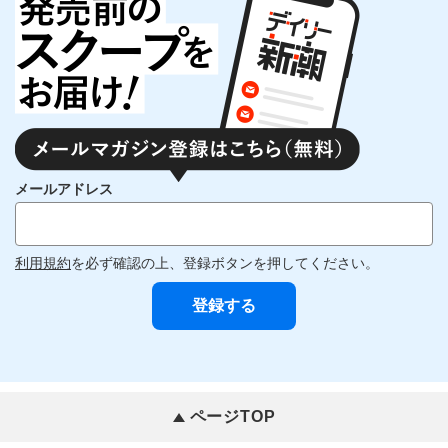
メールアドレス
利用規約
を必ず確認の上、登録ボタンを押してください。
ページTOP