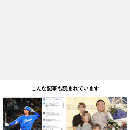
こんな記事も読まれています