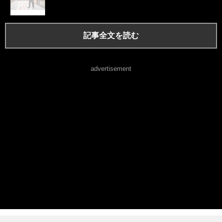
記事全文を読む
advertisement