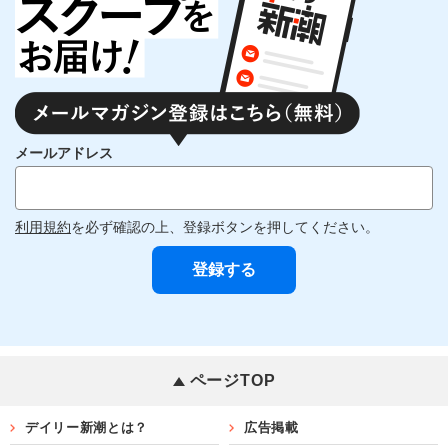
メールアドレス
利用規約
を必ず確認の上、登録ボタンを押してください。
ページTOP
デイリー新潮とは？
広告掲載