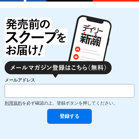
メールアドレス
利用規約
を必ず確認の上、登録ボタンを押してください。