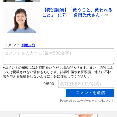
【特別読物】「救うこと、救われる
こと」（17） 角田光代さん
PR