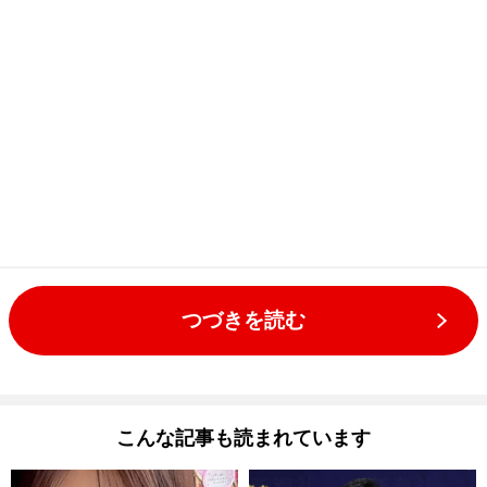
つづきを読む
こんな記事も読まれています