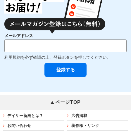
メールアドレス
利用規約
を必ず確認の上、登録ボタンを押してください。
ページTOP
デイリー新潮とは？
広告掲載
お問い合わせ
著作権・リンク