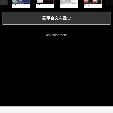
記事全文を読む
advertisement