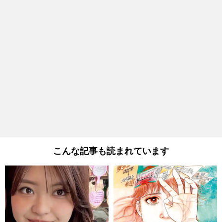
こんな記事も読まれています