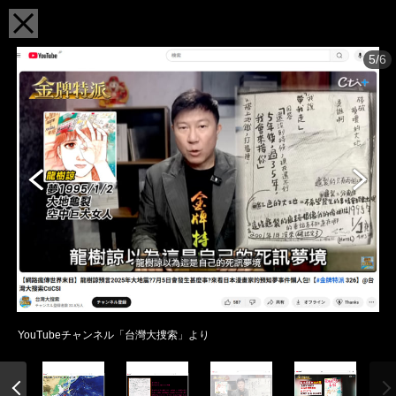
5/6
YouTubeチャンネル「台灣大捜索」より