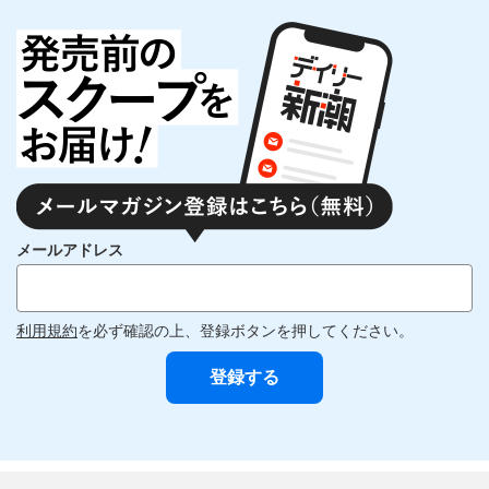
メールアドレス
利用規約
を必ず確認の上、登録ボタンを押してください。