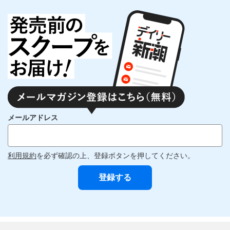
メールアドレス
利用規約
を必ず確認の上、登録ボタンを押してください。