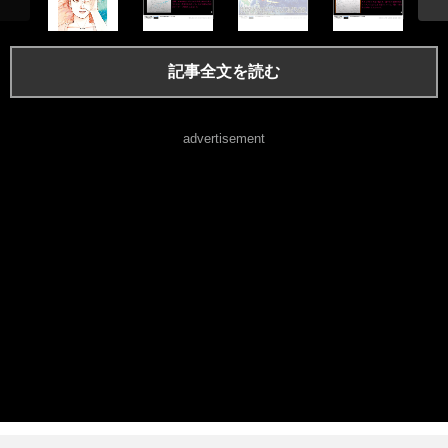
記事全文を読む
advertisement