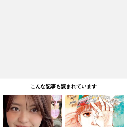
こんな記事も読まれています